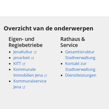
Overzicht van de onderwerpen
Eigen- und
Rathaus &
Regiebetriebe
Service
JenaKultur
Gesamtstruktur
jenarbeit
Stadtverwaltung
KITT
Kontakt zur
Kommunale
Stadtverwaltung
Immobilien Jena
Dienstleistungen
Kommunalservice
Jena