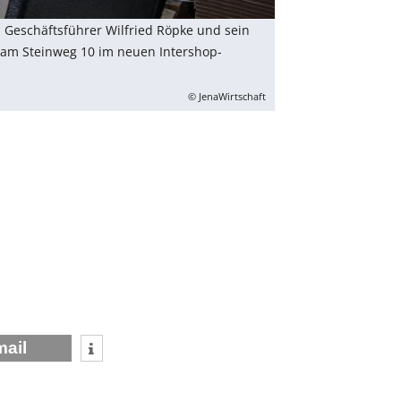
 Geschäftsführer Wilfried Röpke und sein
 am Steinweg 10 im neuen Intershop-
© JenaWirtschaft
mail