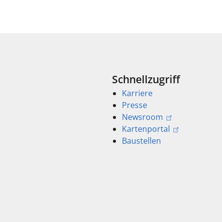
Schnellzugriff
Karriere
Presse
Newsroom
Kartenportal
Baustellen